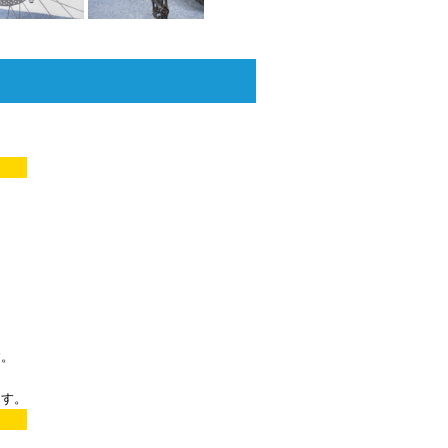
す。
ます。