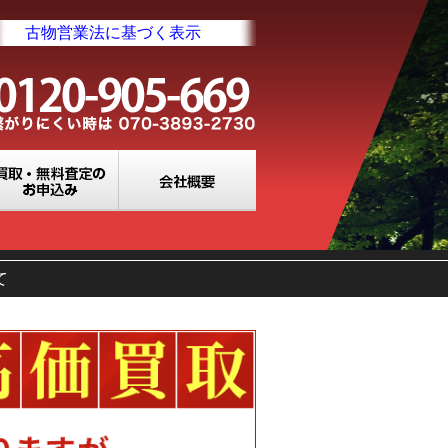
古物営業法に基づく表示
業所一覧
買取・無料査定のお申込み
会社概要
て