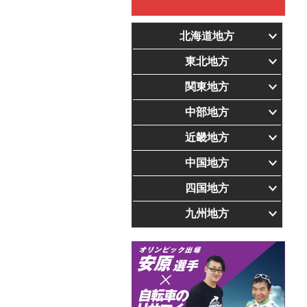
北海道地方
東北地方
関東地方
中部地方
近畿地方
中国地方
四国地方
九州地方