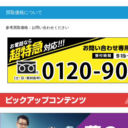
買取価格について
参考買取価格：お問い合わせください