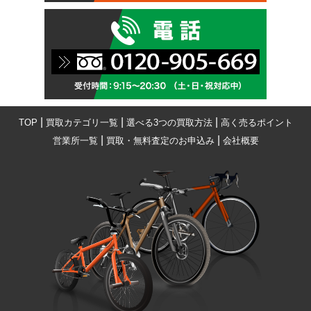
|
|
|
TOP
買取カテゴリ一覧
選べる3つの買取方法
高く売るポイント
|
|
営業所一覧
買取・無料査定のお申込み
会社概要