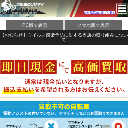
古物営業法に基づく表示
PC版で表示
スマホ版で表示
【お知らせ】ウイルス感染予防に対する当店の取り組みについ
て