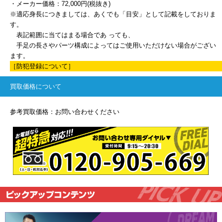
・メーカー価格：72,000円(税抜き)
※適応身長につきましては、あくでも「目安」として記載をしておりま
す。
表記範囲に当てはまる場合であ っても、
手足の長さやパーツ構成によってはご使用いただけない場合がござい
ます。
［防犯登録について］
買取価格について
参考買取価格：お問い合わせください