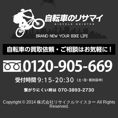
Copyright © 2014 株式会社リサイクルマイスター All Rights
Reserved.