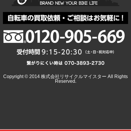
Copyright © 2014 株式会社リサイクルマイスター All Rights
Reserved.