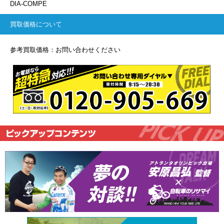
DIA-COMPE
買取価格について
参考買取価格：お問い合わせください