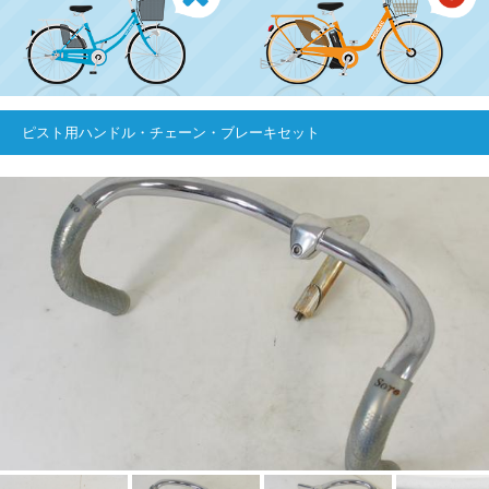
ピスト用ハンドル・チェーン・ブレーキセット