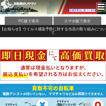
古物営業法に基づく表示
PC版で表示
スマホ版で表示
【お知らせ】ウイルス感染予防に対する当店の取り組みについ
て