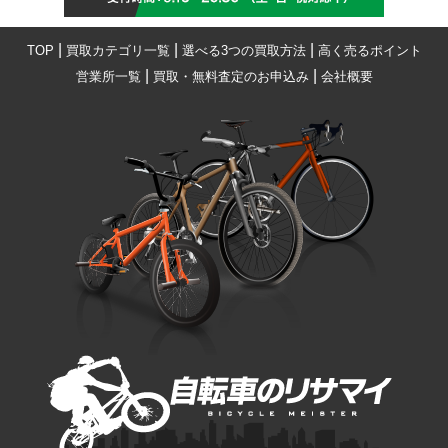
|
|
|
TOP
買取カテゴリ一覧
選べる3つの買取方法
高く売るポイント
|
|
営業所一覧
買取・無料査定のお申込み
会社概要