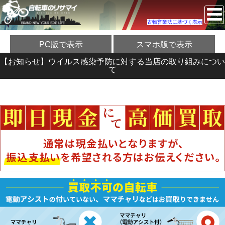
古物営業法に基づく表示
PC版で表示
スマホ版で表示
【お知らせ】ウイルス感染予防に対する当店の取り組みについ
て