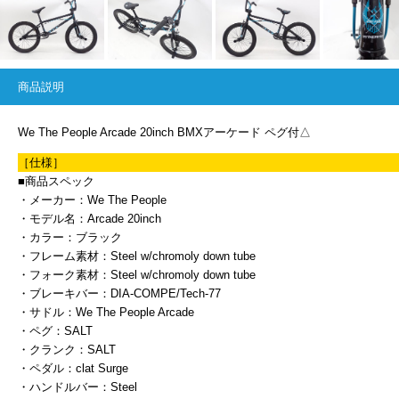
商品説明
We The People Arcade 20inch BMXアーケード ペグ付△
［仕様］
■商品スペック
・メーカー：We The People
・モデル名：Arcade 20inch
・カラー：ブラック
・フレーム素材：Steel w/chromoly down tube
・フォーク素材：Steel w/chromoly down tube
・ブレーキバー：DIA-COMPE/Tech-77
・サドル：We The People Arcade
・ペグ：SALT
・クランク：SALT
・ペダル：clat Surge
・ハンドルバー：Steel