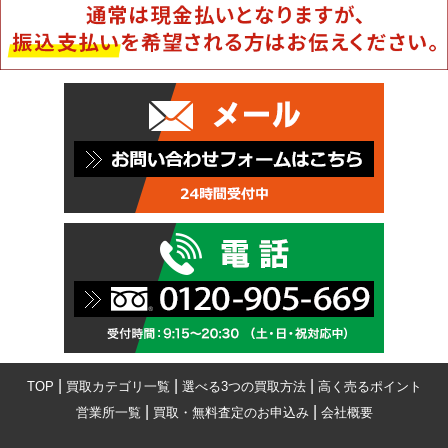
|
|
|
TOP
買取カテゴリ一覧
選べる3つの買取方法
高く売るポイント
|
|
営業所一覧
買取・無料査定のお申込み
会社概要