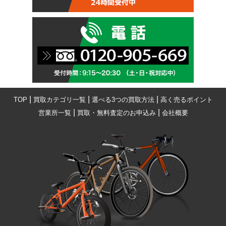
|
|
|
TOP
買取カテゴリ一覧
選べる3つの買取方法
高く売るポイント
|
|
営業所一覧
買取・無料査定のお申込み
会社概要