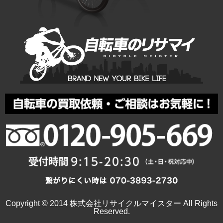
Copyright © 2014 株式会社リサイクルマイスター All Rights
Reserved.