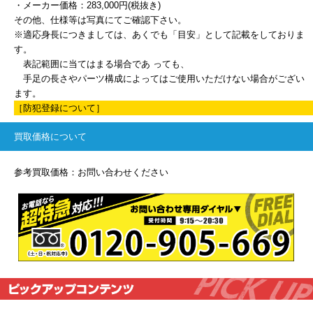
・メーカー価格：283,000円(税抜き)
その他、仕様等は写真にてご確認下さい。
※適応身長につきましては、あくでも「目安」として記載をしておりま
す。
表記範囲に当てはまる場合であ っても、
手足の長さやパーツ構成によってはご使用いただけない場合がござい
ます。
［防犯登録について］
買取価格について
参考買取価格：お問い合わせください