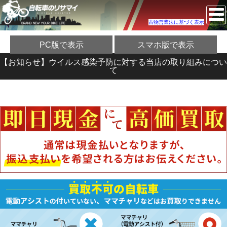
古物営業法に基づく表示
PC版で表示
スマホ版で表示
【お知らせ】ウイルス感染予防に対する当店の取り組みについ
て