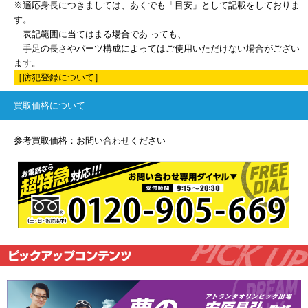
※適応身長につきましては、あくでも「目安」として記載をしておりま
す。
表記範囲に当てはまる場合であ っても、
手足の長さやパーツ構成によってはご使用いただけない場合がござい
ます。
［防犯登録について］
買取価格について
参考買取価格：お問い合わせください