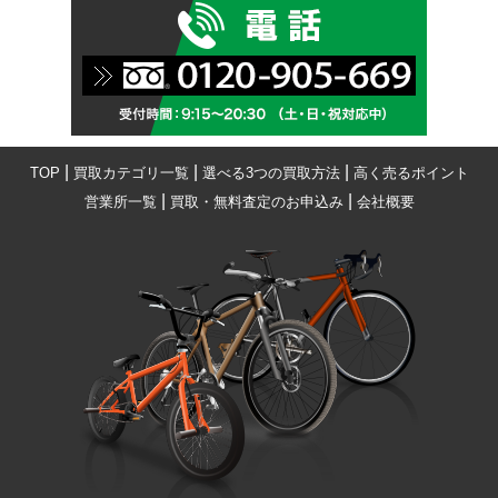
|
|
|
TOP
買取カテゴリ一覧
選べる3つの買取方法
高く売るポイント
|
|
営業所一覧
買取・無料査定のお申込み
会社概要