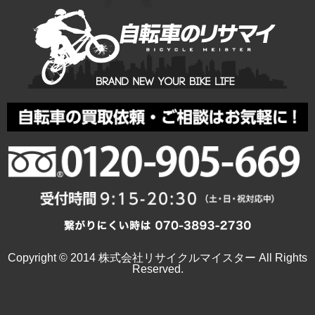
Copyright © 2014 株式会社リサイクルマイスター All Rights
Reserved.