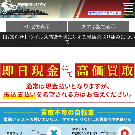
古物営業法に基づく表示
PC版で表示
スマホ版で表示
【お知らせ】ウイルス感染予防に対する当店の取り組みについ
て