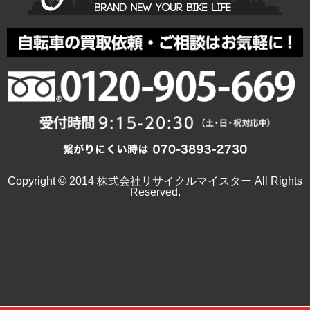
Copyright © 2014 株式会社リサイクルマイスター All Rights
Reserved.