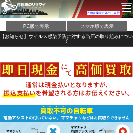
古物営業法に基づく表示
PC版で表示
スマホ版で表示
【お知らせ】ウイルス感染予防に対する当店の取り組みについ
て