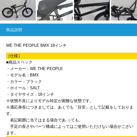
商品説明
WE THE PEOPLE BMX 18インチ
［仕様］
■商品スペック
・メーカー：WE THE PEOPLE
・モデル名：BMX
・カラー：ブラック
・ホイール：SALT
・タイヤサイズ：18インチ
※状態不良によりモデル特定が困難な状態です。
※適応身長につきましては、あくでも「目安」として記載をしておりま
す。
表記範囲に当てはまる場合であ っても、
手足の長さやパーツ構成によってはご使用いただけない場合がござい
ます。