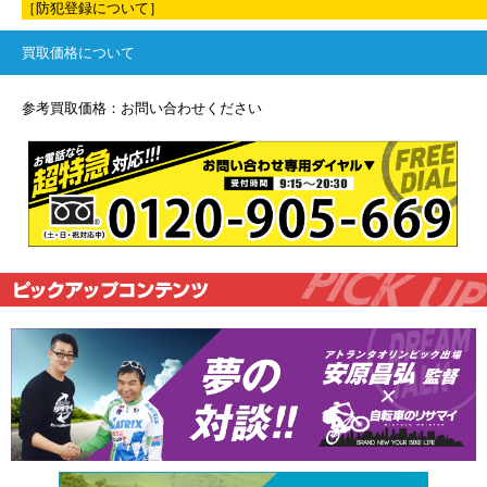
［防犯登録について］
買取価格について
参考買取価格：お問い合わせください