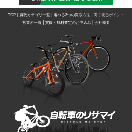
|
|
|
TOP
買取カテゴリ一覧
選べる3つの買取方法
高く売るポイント
|
|
営業所一覧
買取・無料査定のお申込み
会社概要