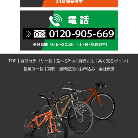
|
|
|
TOP
買取カテゴリ一覧
選べる3つの買取方法
高く売るポイント
|
|
営業所一覧
買取・無料査定のお申込み
会社概要