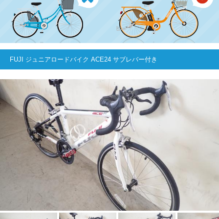
FUJI ジュニアロードバイク ACE24 サブレバー付き