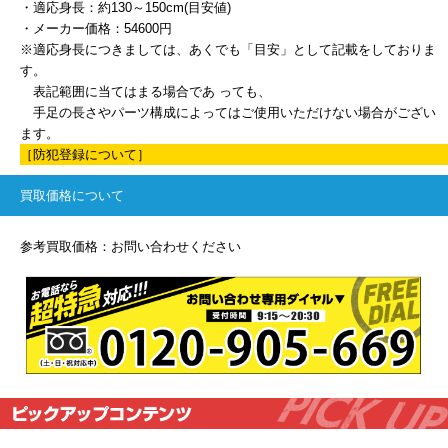
・適応身長：約130～150cm(目安値)
・メーカー価格：54600円
※適応身長につきましては、あくでも「目安」として記載をしておりま
す。
表記範囲に当てはまる場合であ っても、
手足の長さやパーツ構成によってはご使用いただけない場合がござい
ます。
［防犯登録について］
買取価格について
参考買取価格：お問い合わせください