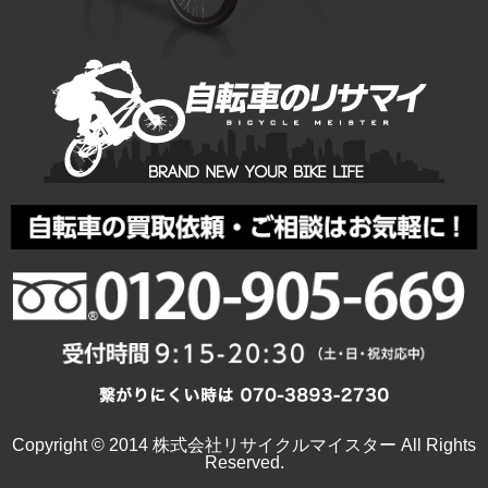
Copyright © 2014 株式会社リサイクルマイスター All Rights
Reserved.