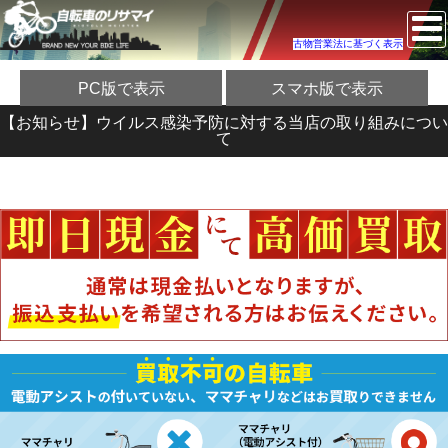
古物営業法に基づく表示
PC版で表示
スマホ版で表示
【お知らせ】ウイルス感染予防に対する当店の取り組みについ
て