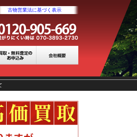
古物営業法に基づく表示
業所一覧
買取・無料査定のお申込み
会社概要
て