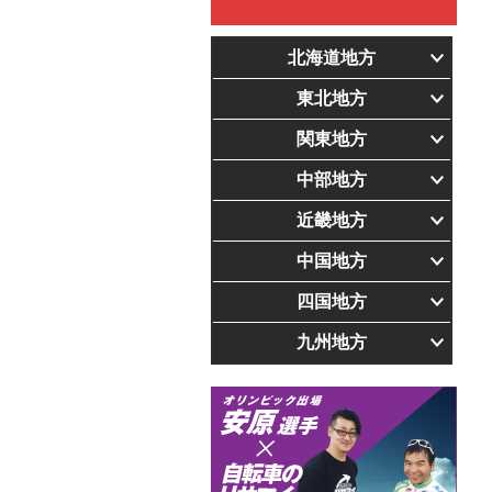
北海道地方
東北地方
関東地方
中部地方
近畿地方
中国地方
四国地方
九州地方