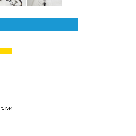
/Silver