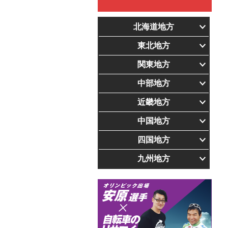
北海道地方
東北地方
関東地方
中部地方
近畿地方
中国地方
四国地方
九州地方