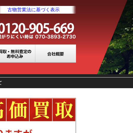
古物営業法に基づく表示
業所一覧
買取・無料査定のお申込み
会社概要
て