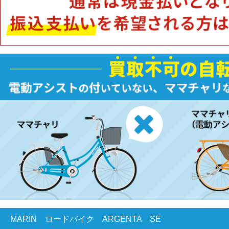
MARIN ロードバイク ARGENTA SE