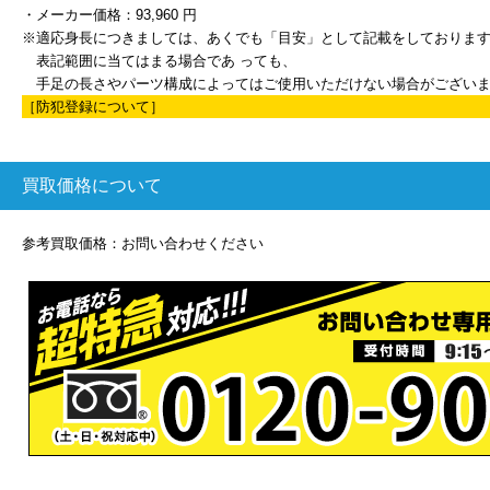
・メーカー価格：93,960 円
※適応身長につきましては、あくでも「目安」として記載をしておりま
表記範囲に当てはまる場合であ っても、
手足の長さやパーツ構成によってはご使用いただけない場合がござい
［防犯登録について］
買取価格について
参考買取価格：お問い合わせください