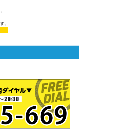
す。
ます。