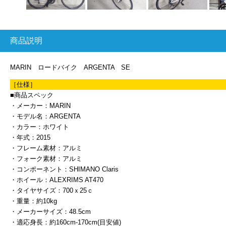
商品説明
MARIN ロードバイク ARGENTA SE
［仕様］
■商品スペック
・メーカー：MARIN
・モデル名：ARGENTA
・カラー：ホワイト
・年式：2015
・フレーム素材：アルミ
・フォーク素材：アルミ
・コンポーネント：SHIMANO Claris
・ホイール：ALEXRIMS AT470
・タイヤサイズ：700ｘ25ｃ
・重量：約10kg
・メーカーサイズ：48.5cm
・適応身長：約160cm-170cm(目安値)