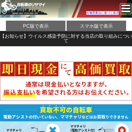
古物営業法に基づく表示
PC版で表示
スマホ版で表示
【お知らせ】ウイルス感染予防に対する当店の取り組みについ
て