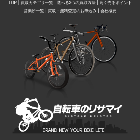
|
|
|
TOP
買取カテゴリ一覧
選べる3つの買取方法
高く売るポイント
|
|
営業所一覧
買取・無料査定のお申込み
会社概要