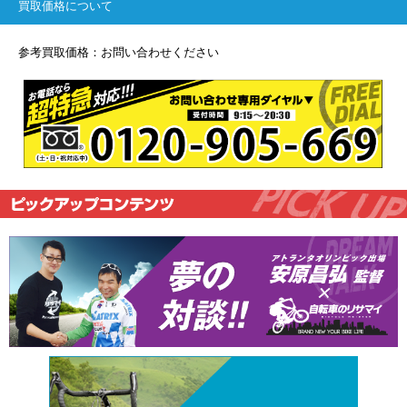
買取価格について
参考買取価格：お問い合わせください