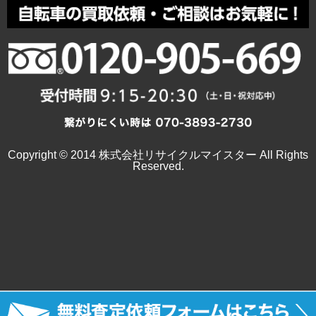
Copyright © 2014 株式会社リサイクルマイスター All Rights
Reserved.