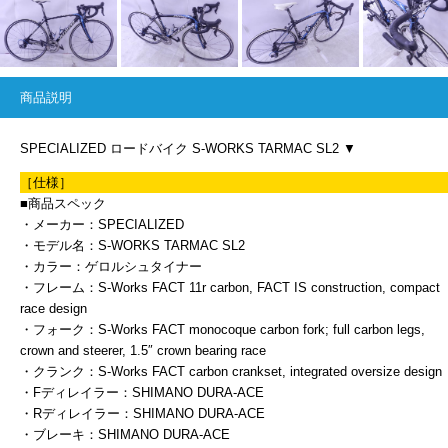
商品説明
SPECIALIZED ロードバイク S-WORKS TARMAC SL2 ▼
［仕様］
■商品スペック
・メーカー：SPECIALIZED
・モデル名：S-WORKS TARMAC SL2
・カラー：ゲロルシュタイナー
・フレーム：S-Works FACT 11r carbon, FACT IS construction, compact
race design
・フォーク：S-Works FACT monocoque carbon fork; full carbon legs,
crown and steerer, 1.5″ crown bearing race
・クランク：S-Works FACT carbon crankset, integrated oversize design
・Fディレイラー：SHIMANO DURA-ACE
・Rディレイラー：SHIMANO DURA-ACE
・ブレーキ：SHIMANO DURA-ACE