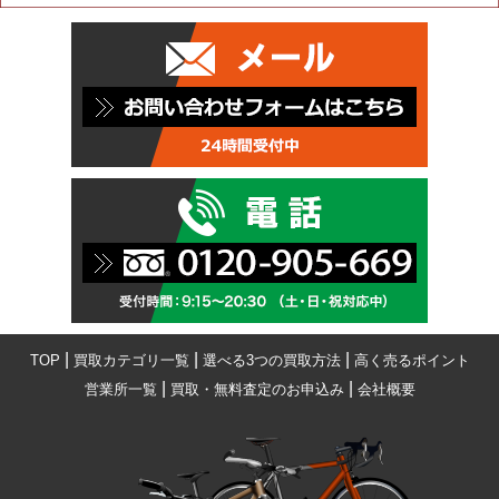
|
|
|
TOP
買取カテゴリ一覧
選べる3つの買取方法
高く売るポイント
|
|
営業所一覧
買取・無料査定のお申込み
会社概要