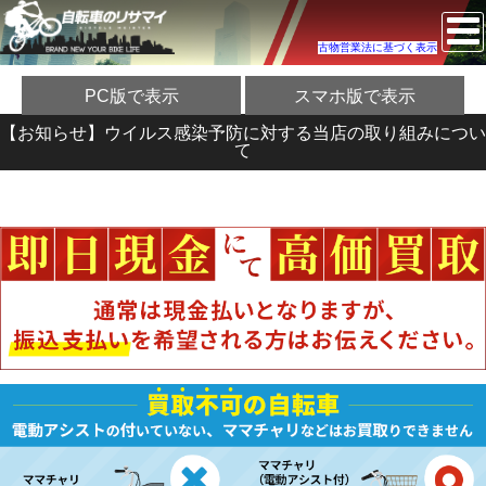
古物営業法に基づく表示
PC版で表示
スマホ版で表示
【お知らせ】ウイルス感染予防に対する当店の取り組みについ
て