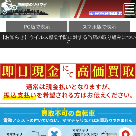
古物営業法に基づく表示
PC版で表示
スマホ版で表示
【お知らせ】ウイルス感染予防に対する当店の取り組みについ
て