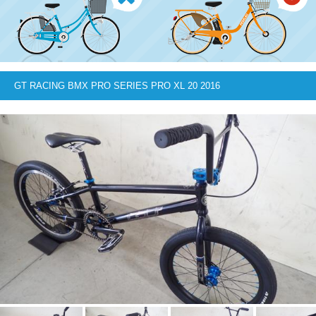
GT RACING BMX PRO SERIES PRO XL 20 2016