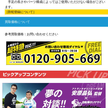
手足の長さやパーツ構成によってはご使用いただけない場合がござい
ます。
［防犯登録について］
買取価格について
参考買取価格：お問い合わせください