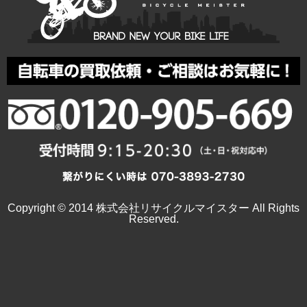
Copyright © 2014 株式会社リサイクルマイスター All Rights
Reserved.