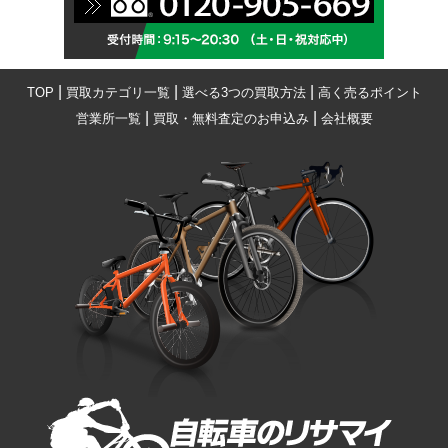
|
|
|
TOP
買取カテゴリ一覧
選べる3つの買取方法
高く売るポイント
|
|
営業所一覧
買取・無料査定のお申込み
会社概要