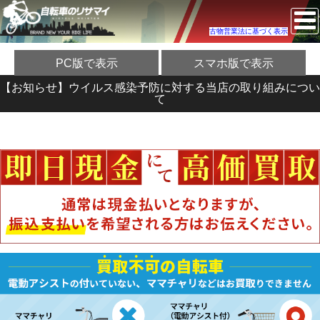
古物営業法に基づく表示
PC版で表示
スマホ版で表示
【お知らせ】ウイルス感染予防に対する当店の取り組みについ
て