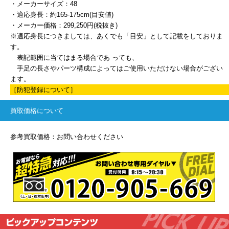
・メーカーサイズ：48
・適応身長：約165-175cm(目安値)
・メーカー価格：299,250円(税抜き)
※適応身長につきましては、あくでも「目安」として記載をしておりま
す。
表記範囲に当てはまる場合であ っても、
手足の長さやパーツ構成によってはご使用いただけない場合がござい
ます。
［防犯登録について］
買取価格について
参考買取価格：お問い合わせください