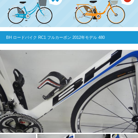
BH ロードバイク RC1 フルカーボン 2012年モデル 480