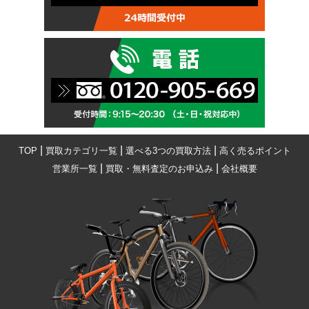
|
|
|
TOP
買取カテゴリ一覧
選べる3つの買取方法
高く売るポイント
|
|
営業所一覧
買取・無料査定のお申込み
会社概要