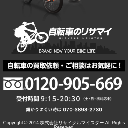
Copyright © 2014 株式会社リサイクルマイスター All Rights
Reserved.