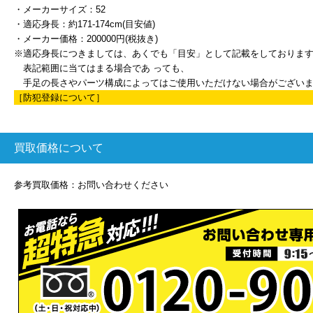
・メーカーサイズ：52
・適応身長：約171-174cm(目安値)
・メーカー価格：200000円(税抜き)
※適応身長につきましては、あくでも「目安」として記載をしておりま
表記範囲に当てはまる場合であ っても、
手足の長さやパーツ構成によってはご使用いただけない場合がござい
［防犯登録について］
買取価格について
参考買取価格：お問い合わせください