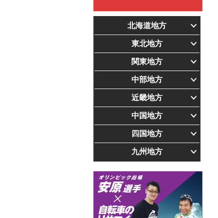
北海道地方
東北地方
関東地方
中部地方
近畿地方
中国地方
四国地方
九州地方