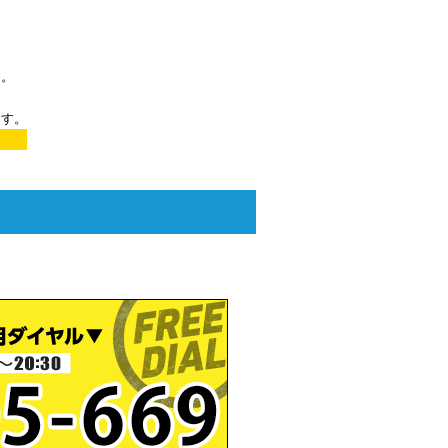
す。
ます。