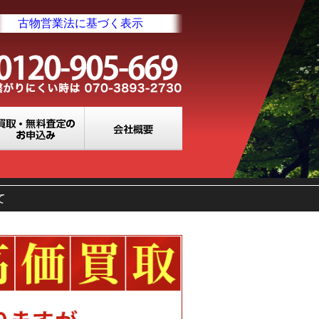
古物営業法に基づく表示
業所一覧
買取・無料査定のお申込み
会社概要
て