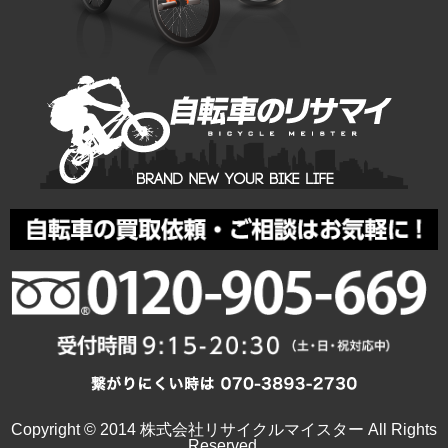
Copyright © 2014 株式会社リサイクルマイスター All Rights
Reserved.