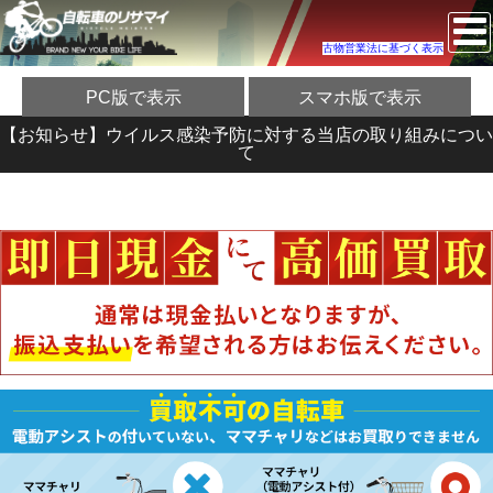
古物営業法に基づく表示
PC版で表示
スマホ版で表示
【お知らせ】ウイルス感染予防に対する当店の取り組みについ
て