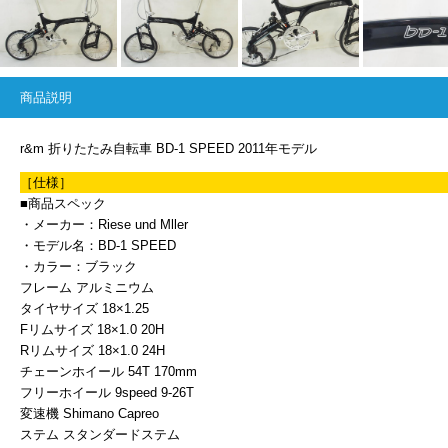
商品説明
r&m 折りたたみ自転車 BD-1 SPEED 2011年モデル
［仕様］
■商品スペック
・メーカー：Riese und Mller
・モデル名：BD-1 SPEED
・カラー：ブラック
フレーム アルミニウム
タイヤサイズ 18×1.25
Fリムサイズ 18×1.0 20H
Rリムサイズ 18×1.0 24H
チェーンホイール 54T 170mm
フリーホイール 9speed 9-26T
変速機 Shimano Capreo
ステム スタンダードステム