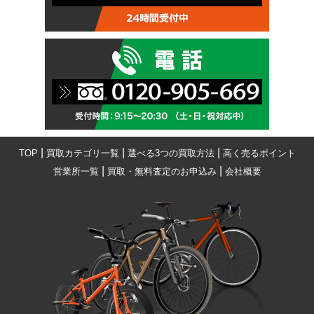
|
|
|
TOP
買取カテゴリ一覧
選べる3つの買取方法
高く売るポイント
|
|
営業所一覧
買取・無料査定のお申込み
会社概要