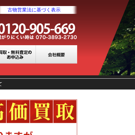
古物営業法に基づく表示
業所一覧
買取・無料査定のお申込み
会社概要
て