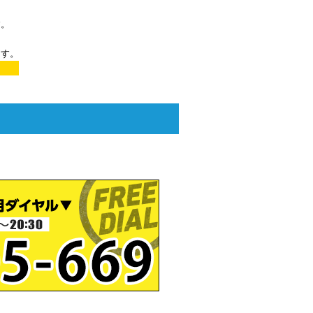
す。
ます。