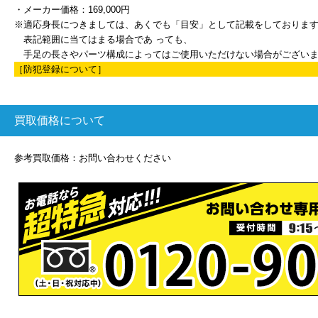
・メーカー価格：169,000円
※適応身長につきましては、あくでも「目安」として記載をしておりま
表記範囲に当てはまる場合であ っても、
手足の長さやパーツ構成によってはご使用いただけない場合がござい
［防犯登録について］
買取価格について
参考買取価格：お問い合わせください