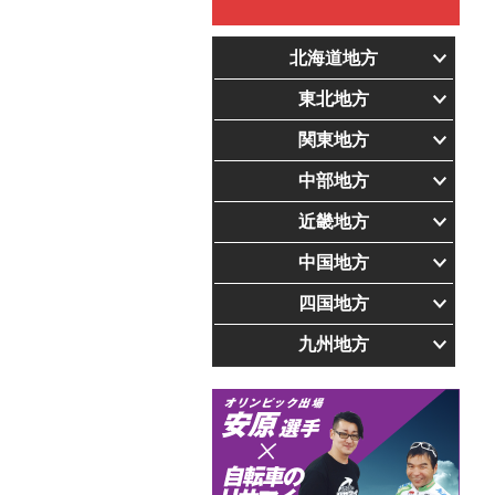
北海道地方
東北地方
関東地方
中部地方
近畿地方
中国地方
四国地方
九州地方