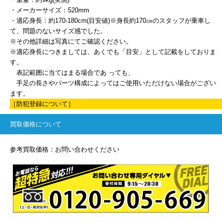
・メーカーサイズ：520mm
・適応身長：約170-180cm(目安値)※身長約170㎝のスタッフが乗車し
て、問題のないサイズ感でした。
※その他詳細は写真にてご確認ください。
※適応身長につきましては、あくでも「目安」として記載をしておりま
す。
表記範囲に当てはまる場合であ っても、
手足の長さやパーツ構成によってはご使用いただけない場合がござい
ます。
［防犯登録について］
買取価格について
参考買取価格：お問い合わせください