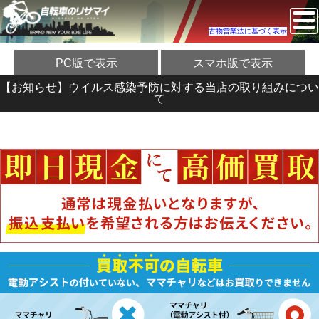
古物営業法に基づく表示
PC版で表示
スマホ版で表示
【お知らせ】ウイルス感染予防に対する当店の取り組みについ
て