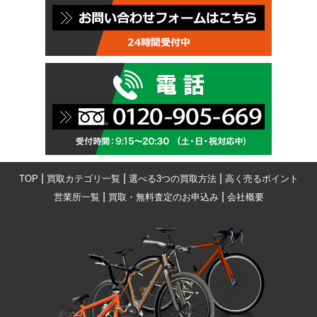
|
|
|
TOP
買取カテゴリ一覧
選べる3つの買取方法
高く売るポイント
|
|
営業所一覧
買取・無料査定のお申込み
会社概要