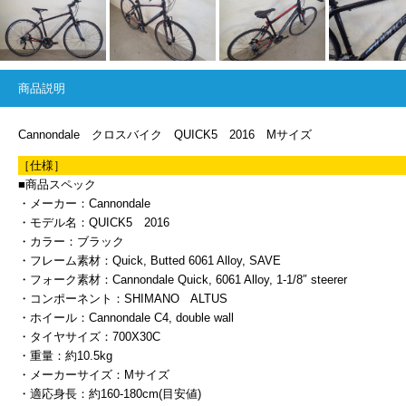
商品説明
Cannondale クロスバイク QUICK5 2016 Mサイズ
［仕様］
■商品スペック
・メーカー：Cannondale
・モデル名：QUICK5 2016
・カラー：ブラック
・フレーム素材：Quick, Butted 6061 Alloy, SAVE
・フォーク素材：Cannondale Quick, 6061 Alloy, 1-1/8″ steerer
・コンポーネント：SHIMANO ALTUS
・ホイール：Cannondale C4, double wall
・タイヤサイズ：700X30C
・重量：約10.5kg
・メーカーサイズ：Mサイズ
・適応身長：約160-180cm(目安値)