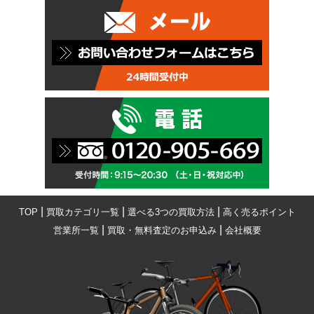
|
|
|
TOP
買取カテゴリ一覧
選べる3つの買取方法
高く売るポイント
|
|
営業所一覧
買取・無料査定のお申込み
会社概要