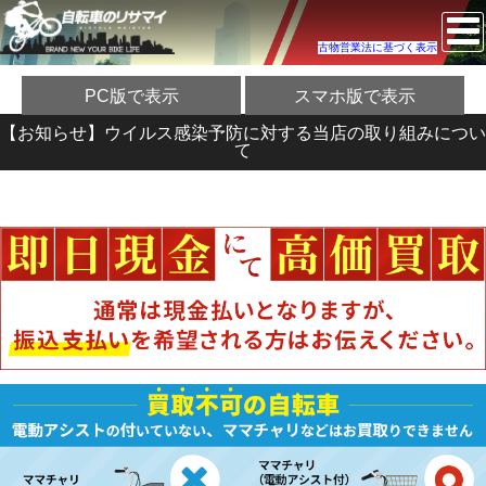
古物営業法に基づく表示
PC版で表示
スマホ版で表示
【お知らせ】ウイルス感染予防に対する当店の取り組みについ
て