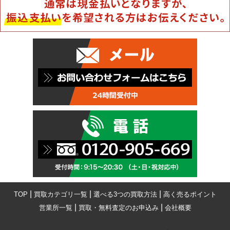
|
|
|
TOP
買取カテゴリ一覧
選べる3つの買取方法
高く売るポイント
|
|
営業所一覧
買取・無料査定のお申込み
会社概要