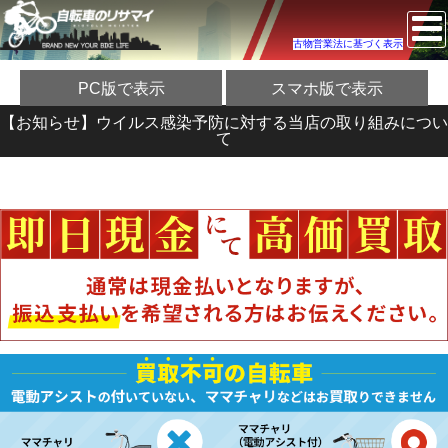
古物営業法に基づく表示
PC版で表示
スマホ版で表示
【お知らせ】ウイルス感染予防に対する当店の取り組みについ
て