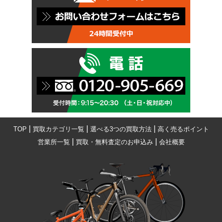
|
|
|
TOP
買取カテゴリ一覧
選べる3つの買取方法
高く売るポイント
|
|
営業所一覧
買取・無料査定のお申込み
会社概要