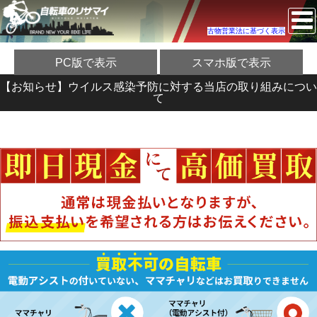
古物営業法に基づく表示
PC版で表示
スマホ版で表示
【お知らせ】ウイルス感染予防に対する当店の取り組みについ
て