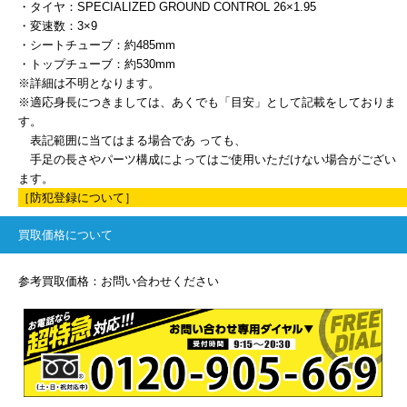
・タイヤ：SPECIALIZED GROUND CONTROL 26×1.95
・変速数：3×9
・シートチューブ：約485mm
・トップチューブ：約530mm
※詳細は不明となります。
※適応身長につきましては、あくでも「目安」として記載をしておりま
す。
表記範囲に当てはまる場合であ っても、
手足の長さやパーツ構成によってはご使用いただけない場合がござい
ます。
［防犯登録について］
買取価格について
参考買取価格：お問い合わせください