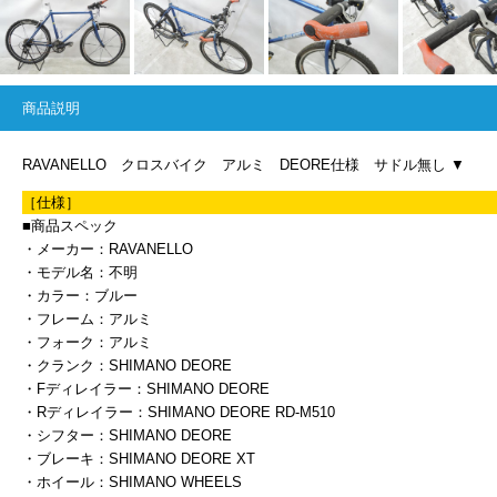
商品説明
RAVANELLO クロスバイク アルミ DEORE仕様 サドル無し ▼
［仕様］
■商品スペック
・メーカー：RAVANELLO
・モデル名：不明
・カラー：ブルー
・フレーム：アルミ
・フォーク：アルミ
・クランク：SHIMANO DEORE
・Fディレイラー：SHIMANO DEORE
・Rディレイラー：SHIMANO DEORE RD-M510
・シフター：SHIMANO DEORE
・ブレーキ：SHIMANO DEORE XT
・ホイール：SHIMANO WHEELS