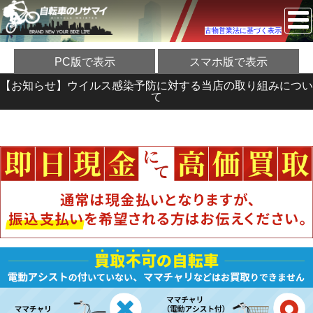
古物営業法に基づく表示
PC版で表示
スマホ版で表示
【お知らせ】ウイルス感染予防に対する当店の取り組みについ
て