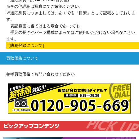
※その他詳細は写真にてご確認ください。
※適応身長につきましては、あくでも「目安」として記載をしておりま
す。
表記範囲に当てはまる場合であ っても、
手足の長さやパーツ構成によってはご使用いただけない場合がござい
ます。
［防犯登録について］
買取価格について
参考買取価格：お問い合わせください