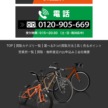
|
|
|
TOP
買取カテゴリ一覧
選べる3つの買取方法
高く売るポイント
|
|
営業所一覧
買取・無料査定のお申込み
会社概要