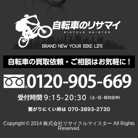
Copyright © 2014 株式会社リサイクルマイスター All Rights
Reserved.