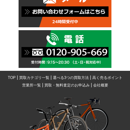
|
|
|
TOP
買取カテゴリ一覧
選べる3つの買取方法
高く売るポイント
|
|
営業所一覧
買取・無料査定のお申込み
会社概要