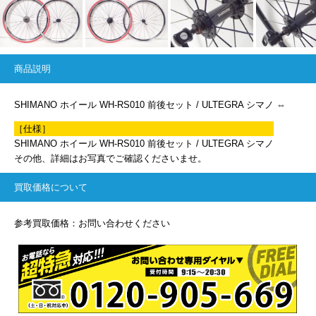
商品説明
SHIMANO ホイール WH-RS010 前後セット / ULTEGRA シマノ ⇔
［仕様］
SHIMANO ホイール WH-RS010 前後セット / ULTEGRA シマノ
その他、詳細はお写真でご確認くださいませ。
買取価格について
参考買取価格：お問い合わせください