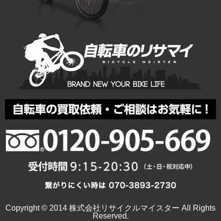
Copyright © 2014 株式会社リサイクルマイスター All Rights
Reserved.