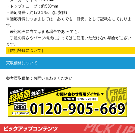
・トップチューブ：約530mm
・適応身長：約170-175cm(目安値)
※適応身長につきましては、あくでも「目安」として記載をしておりま
す。
表記範囲に当てはまる場合であ っても、
手足の長さやパーツ構成によってはご使用いただけない場合がござい
ます。
［防犯登録について］
買取価格について
参考買取価格：お問い合わせください