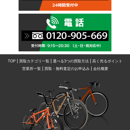
|
|
|
TOP
買取カテゴリ一覧
選べる3つの買取方法
高く売るポイント
|
|
営業所一覧
買取・無料査定のお申込み
会社概要