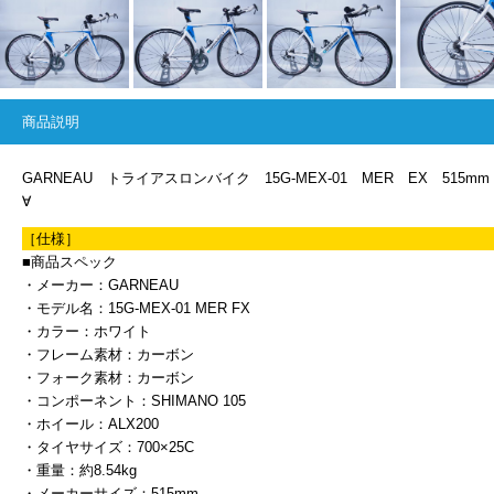
商品説明
GARNEAU トライアスロンバイク 15G-MEX-01 MER EX 515mm
∀
［仕様］
■商品スペック
・メーカー：GARNEAU
・モデル名：15G-MEX-01 MER FX
・カラー：ホワイト
・フレーム素材：カーボン
・フォーク素材：カーボン
・コンポーネント：SHIMANO 105
・ホイール：ALX200
・タイヤサイズ：700×25C
・重量：約8.54kg
・メーカーサイズ：515mm