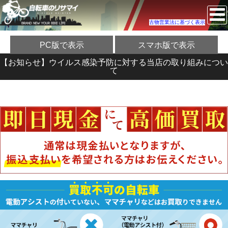
古物営業法に基づく表示
PC版で表示
スマホ版で表示
【お知らせ】ウイルス感染予防に対する当店の取り組みについ
て