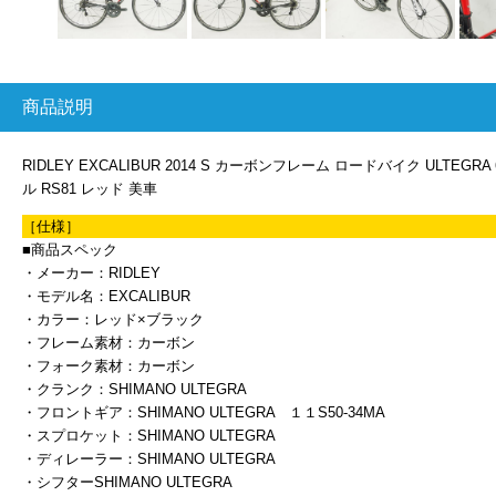
商品説明
RIDLEY EXCALIBUR 2014 S カーボンフレーム ロードバイク ULTEG
ル RS81 レッド 美車
［仕様］
■商品スペック
・メーカー：RIDLEY
・モデル名：EXCALIBUR
・カラー：レッド×ブラック
・フレーム素材：カーボン
・フォーク素材：カーボン
・クランク：SHIMANO ULTEGRA
・フロントギア：SHIMANO ULTEGRA １１S50-34MA
・スプロケット：SHIMANO ULTEGRA
・ディレーラー：SHIMANO ULTEGRA
・シフターSHIMANO ULTEGRA