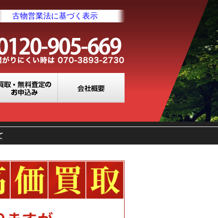
古物営業法に基づく表示
業所一覧
買取・無料査定のお申込み
会社概要
て