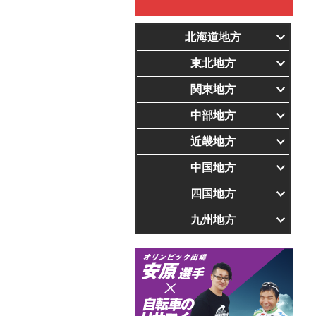
北海道地方
東北地方
関東地方
中部地方
近畿地方
中国地方
四国地方
九州地方