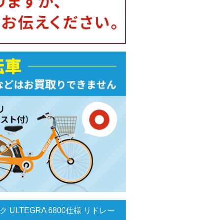
ク ULTEGRA 6800仕様 リドレー