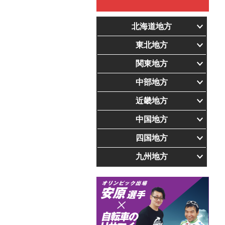
北海道地方
東北地方
関東地方
中部地方
近畿地方
中国地方
四国地方
九州地方