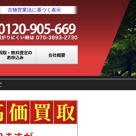
古物営業法に基づく表示
業所一覧
買取・無料査定のお申込み
会社概要
て