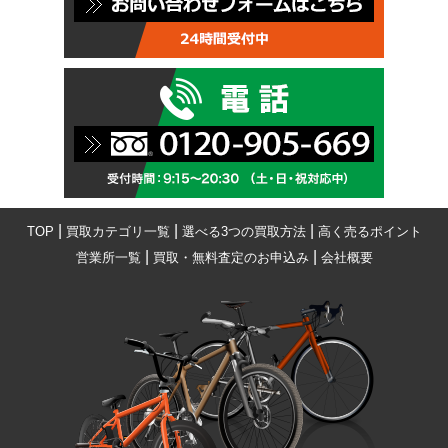
|
|
|
TOP
買取カテゴリ一覧
選べる3つの買取方法
高く売るポイント
|
|
営業所一覧
買取・無料査定のお申込み
会社概要