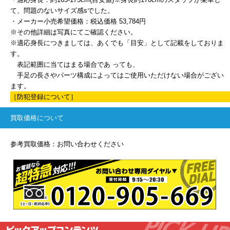
て、問題のないサイズ感sでした。
・メーカー小売希望価格：税込価格 53,784円
※その他詳細は写真にてご確認ください。
※適応身長につきましては、あくでも「目安」として記載をしておりま
す。
表記範囲に当てはまる場合であ っても、
手足の長さやパーツ構成によってはご使用いただけない場合がござい
ます。
［防犯登録について］
買取価格について
参考買取価格：お問い合わせください