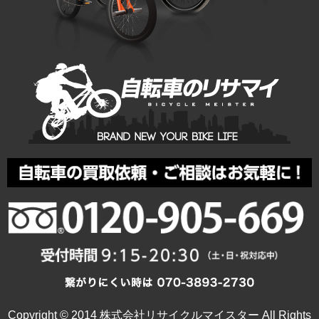
Copyright © 2014 株式会社リサイクルマイスター All Rights