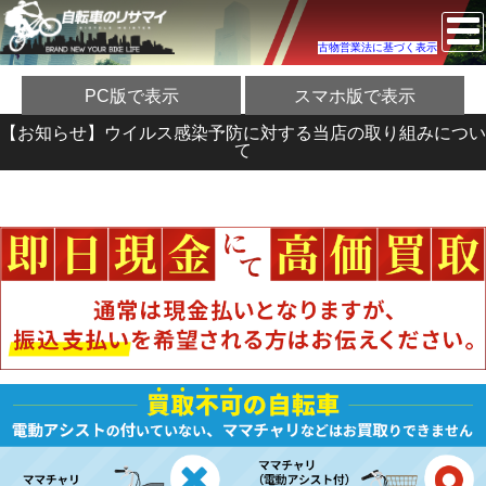
古物営業法に基づく表示
PC版で表示
スマホ版で表示
【お知らせ】ウイルス感染予防に対する当店の取り組みについ
て