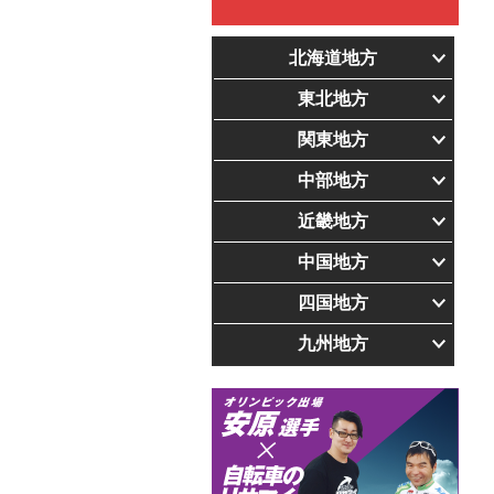
北海道地方
東北地方
関東地方
中部地方
近畿地方
中国地方
四国地方
九州地方