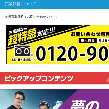
買取価格について
参考買取価格：お問い合わせください