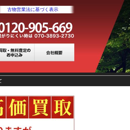
古物営業法に基づく表示
業所一覧
買取・無料査定のお申込み
会社概要
て