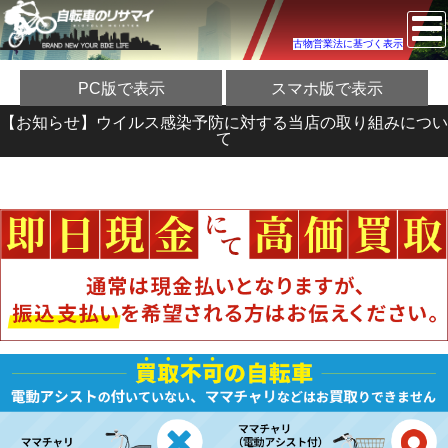
古物営業法に基づく表示
PC版で表示
スマホ版で表示
【お知らせ】ウイルス感染予防に対する当店の取り組みについ
て