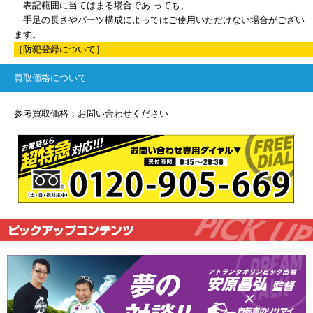
表記範囲に当てはまる場合であ っても、
手足の長さやパーツ構成によってはご使用いただけない場合がござい
ます。
［防犯登録について］
買取価格について
参考買取価格：お問い合わせください