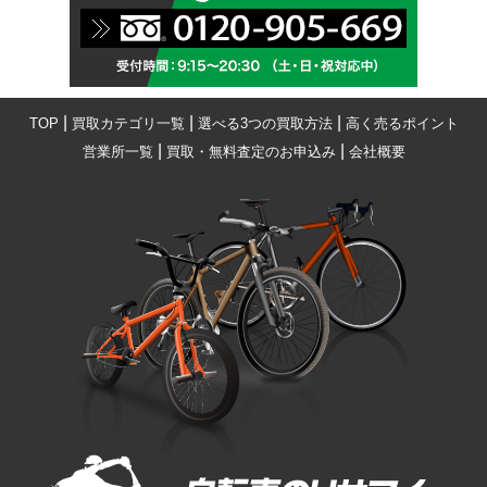
|
|
|
TOP
買取カテゴリ一覧
選べる3つの買取方法
高く売るポイント
|
|
営業所一覧
買取・無料査定のお申込み
会社概要