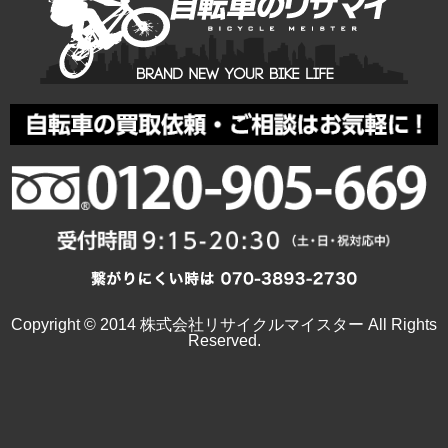
Copyright © 2014 株式会社リサイクルマイスター All Rights
Reserved.