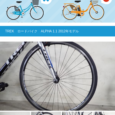
TREK ロードバイク ALPHA 1.1 2012年モデル