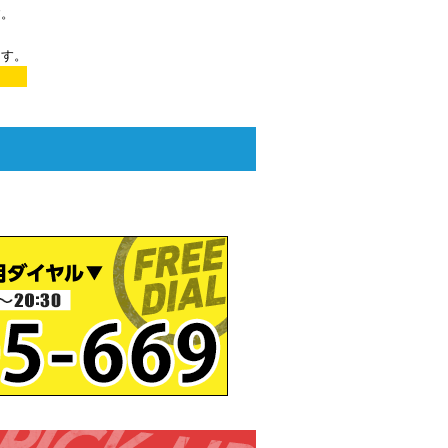
す。
ます。