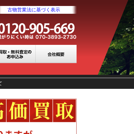
古物営業法に基づく表示
業所一覧
買取・無料査定のお申込み
会社概要
て