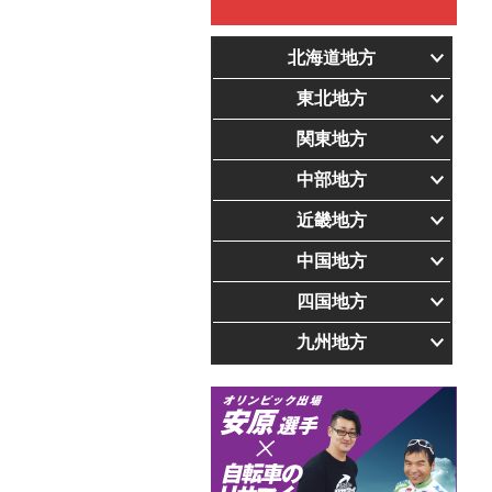
北海道地方
東北地方
関東地方
中部地方
近畿地方
中国地方
四国地方
九州地方