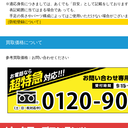
※適応身長につきましては、あくでも「目安」として記載をしておりま
表記範囲に当てはまる場合であ っても、
手足の長さやパーツ構成によってはご使用いただけない場合がござい
［防犯登録について］
買取価格について
参考買取価格：お問い合わせください