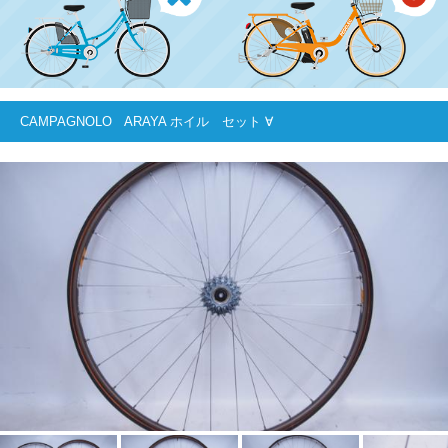
CAMPAGNOLO ARAYA ホイル セット ∀