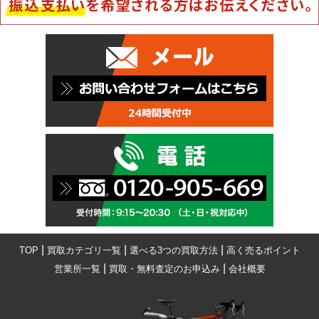
|
|
|
TOP
買取カテゴリ一覧
選べる3つの買取方法
高く売るポイント
|
|
営業所一覧
買取・無料査定のお申込み
会社概要