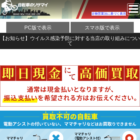
古物営業法に基づく表示
PC版で表示
スマホ版で表示
【お知らせ】ウイルス感染予防に対する当店の取り組みについ
て