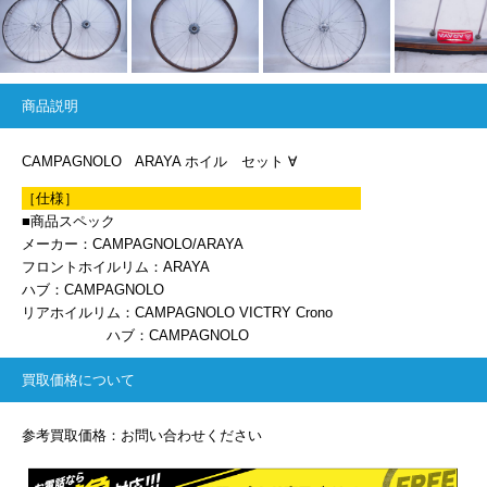
商品説明
CAMPAGNOLO ARAYA ホイル セット ∀
［仕様］
■商品スペック
メーカー：CAMPAGNOLO/ARAYA
フロントホイルリム：ARAYA
ハブ：CAMPAGNOLO
リアホイルリム：CAMPAGNOLO VICTRY Crono
ハブ：CAMPAGNOLO
買取価格について
参考買取価格：お問い合わせください