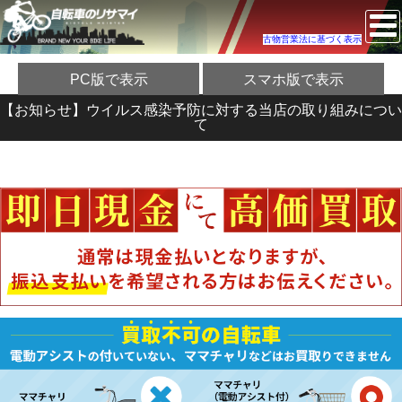
古物営業法に基づく表示
PC版で表示
スマホ版で表示
【お知らせ】ウイルス感染予防に対する当店の取り組みについ
て