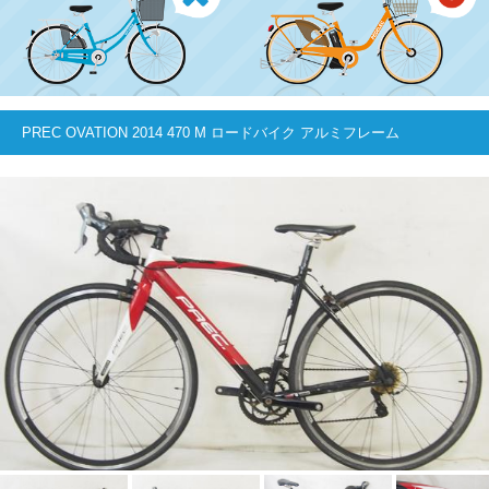
PREC OVATION 2014 470 M ロードバイク アルミフレーム