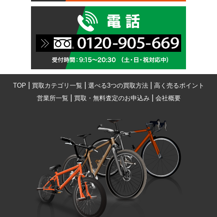
|
|
|
TOP
買取カテゴリ一覧
選べる3つの買取方法
高く売るポイント
|
|
営業所一覧
買取・無料査定のお申込み
会社概要