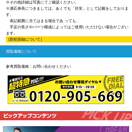
※その他詳細は写真にてご確認ください。
※適応身長につきましては、あくでも「目安」として記載をしておりま
す。
表記範囲に当てはまる場合であ っても、
手足の長さやパーツ構成によってはご使用いただけない場合がござい
ます。
［防犯登録について］
買取価格について
参考買取価格：お問い合わせください