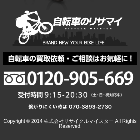
Copyright © 2014 株式会社リサイクルマイスター All Rights
Reserved.