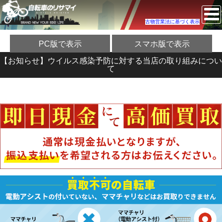
古物営業法に基づく表示
PC版で表示
スマホ版で表示
【お知らせ】ウイルス感染予防に対する当店の取り組みについ
て