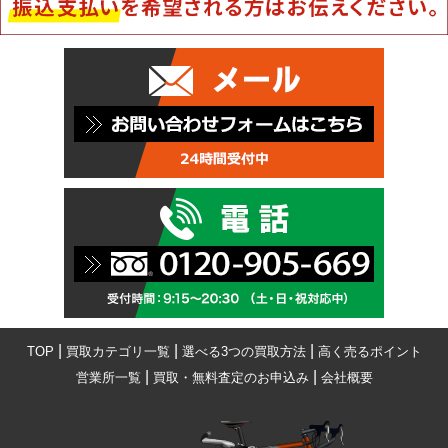
|
|
|
TOP
買取カテゴリ一覧
選べる3つの買取方法
高く売るポイント
|
|
営業所一覧
買取・無料査定のお申込み
会社概要