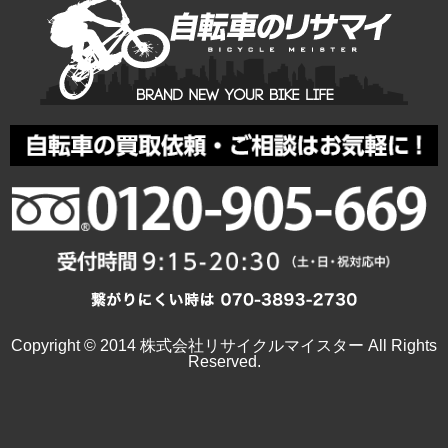
Copyright © 2014 株式会社リサイクルマイスター All Rights
Reserved.