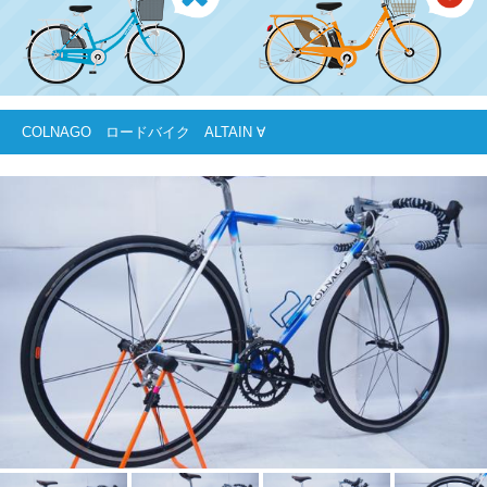
COLNAGO ロードバイク ALTAIN ∀