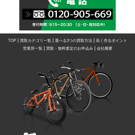
|
|
|
TOP
買取カテゴリ一覧
選べる3つの買取方法
高く売るポイント
|
|
営業所一覧
買取・無料査定のお申込み
会社概要