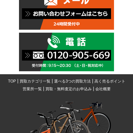
|
|
|
TOP
買取カテゴリ一覧
選べる3つの買取方法
高く売るポイント
|
|
営業所一覧
買取・無料査定のお申込み
会社概要