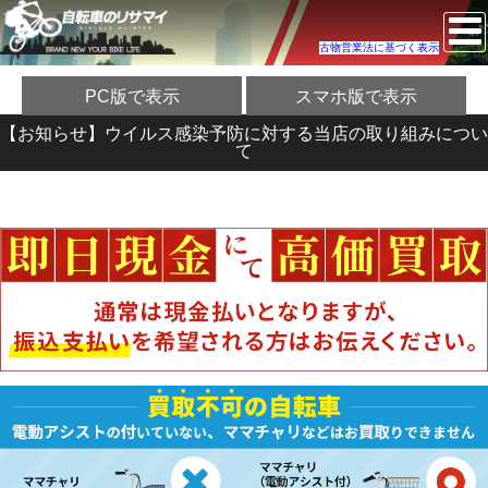
古物営業法に基づく表示
PC版で表示
スマホ版で表示
【お知らせ】ウイルス感染予防に対する当店の取り組みについ
て