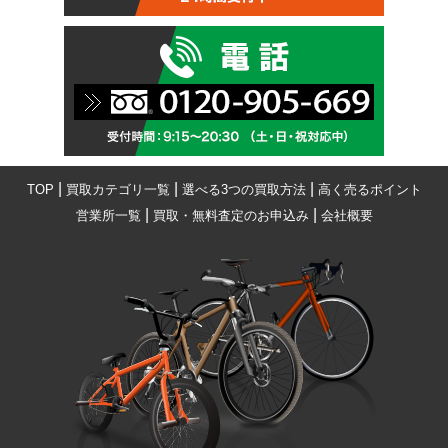
|
|
|
TOP
買取カテゴリ一覧
選べる3つの買取方法
高く売るポイント
|
|
営業所一覧
買取・無料査定のお申込み
会社概要