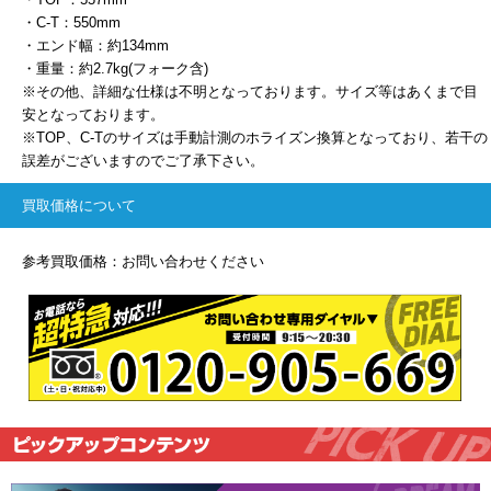
・C-T：550mm
・エンド幅：約134mm
・重量：約2.7kg(フォーク含)
※その他、詳細な仕様は不明となっております。サイズ等はあくまで目
安となっております。
※TOP、C-Tのサイズは手動計測のホライズン換算となっており、若干の
誤差がございますのでご了承下さい。
買取価格について
参考買取価格：お問い合わせください