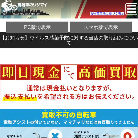
古物営業法に基づく表示
PC版で表示
スマホ版で表示
【お知らせ】ウイルス感染予防に対する当店の取り組みについ
て