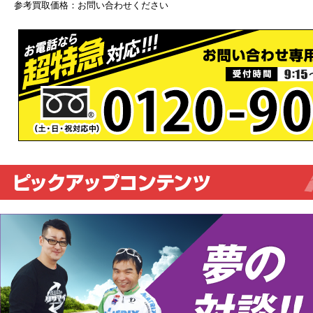
参考買取価格：お問い合わせください