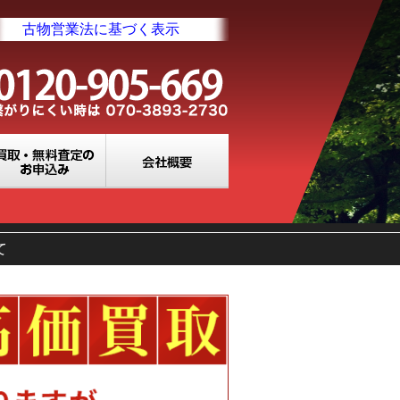
古物営業法に基づく表示
業所一覧
買取・無料査定のお申込み
会社概要
て