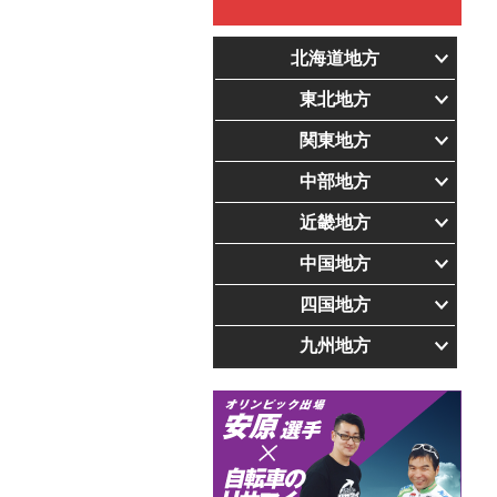
北海道地方
東北地方
関東地方
中部地方
近畿地方
中国地方
四国地方
九州地方