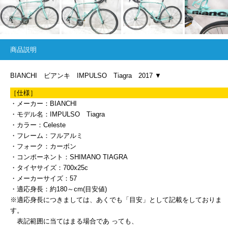
商品説明
BIANCHI ビアンキ IMPULSO Tiagra 2017 ▼
［仕様］
・メーカー：BIANCHI
・モデル名：IMPULSO Tiagra
・カラー：Celeste
・フレーム：フルアルミ
・フォーク：カーボン
・コンポーネント：SHIMANO TIAGRA
・タイヤサイズ：700x25c
・メーカーサイズ：57
・適応身長：約180～cm(目安値)
※適応身長につきましては、あくでも「目安」として記載をしておりま
す。
表記範囲に当てはまる場合であ っても、