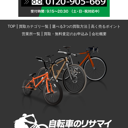
|
|
|
TOP
買取カテゴリ一覧
選べる3つの買取方法
高く売るポイント
|
|
営業所一覧
買取・無料査定のお申込み
会社概要