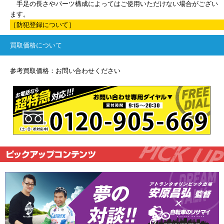
手足の長さやパーツ構成によってはご使用いただけない場合がござい
ます。
［防犯登録について］
買取価格について
参考買取価格：お問い合わせください