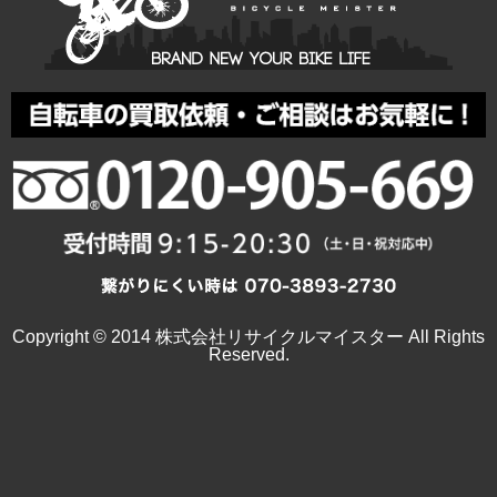
Copyright © 2014 株式会社リサイクルマイスター All Rights
Reserved.