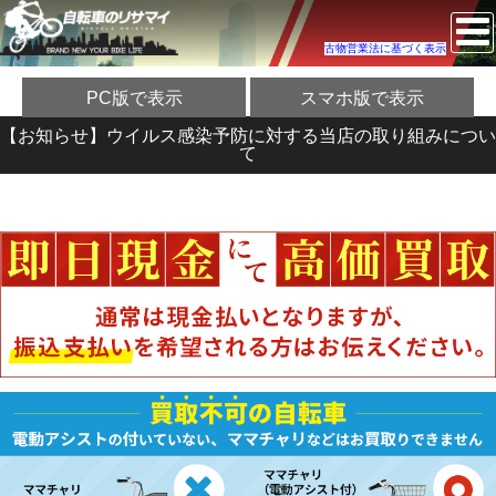
古物営業法に基づく表示
PC版で表示
スマホ版で表示
【お知らせ】ウイルス感染予防に対する当店の取り組みについ
て