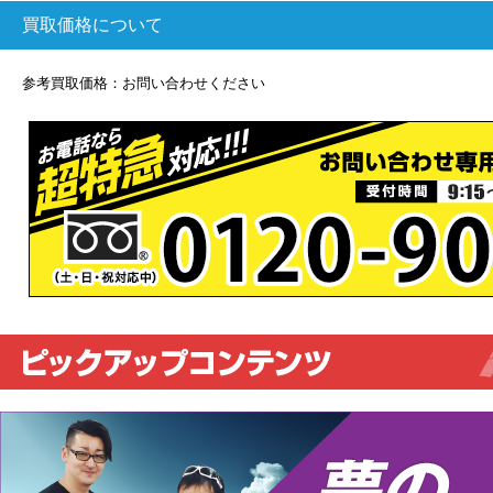
買取価格について
参考買取価格：お問い合わせください