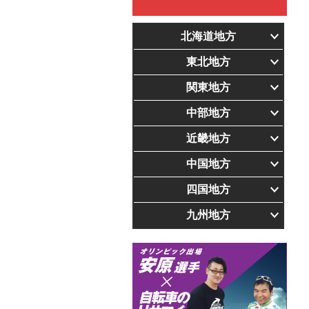
北海道地方
東北地方
関東地方
中部地方
近畿地方
中国地方
四国地方
九州地方