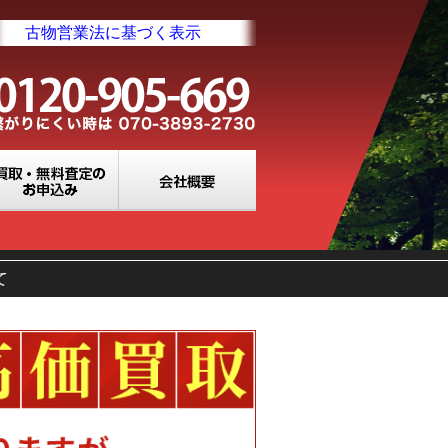
古物営業法に基づく表示
業所一覧
買取・無料査定のお申込み
会社概要
て