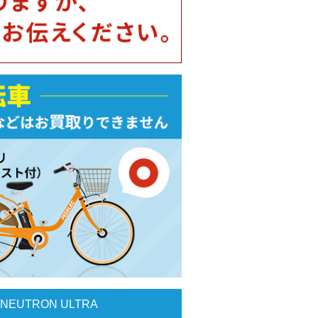
EUTRON ULTRA