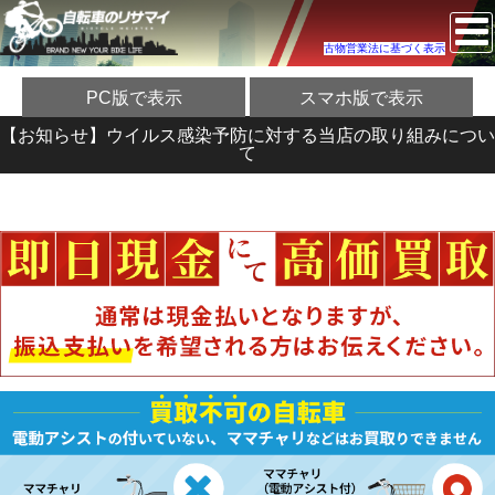
古物営業法に基づく表示
PC版で表示
スマホ版で表示
【お知らせ】ウイルス感染予防に対する当店の取り組みについ
て