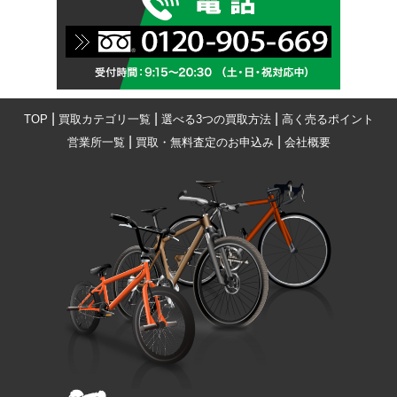
|
|
|
TOP
買取カテゴリ一覧
選べる3つの買取方法
高く売るポイント
|
|
営業所一覧
買取・無料査定のお申込み
会社概要