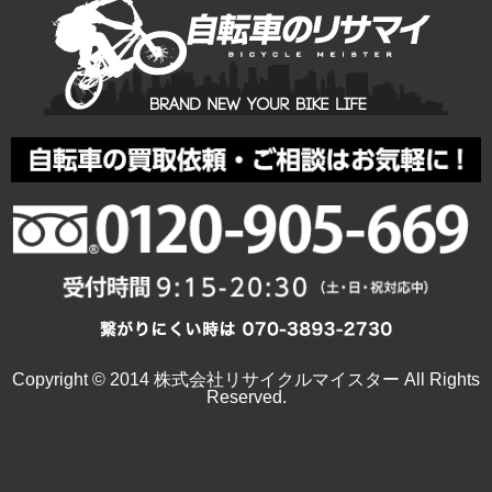
Copyright © 2014 株式会社リサイクルマイスター All Rights
Reserved.