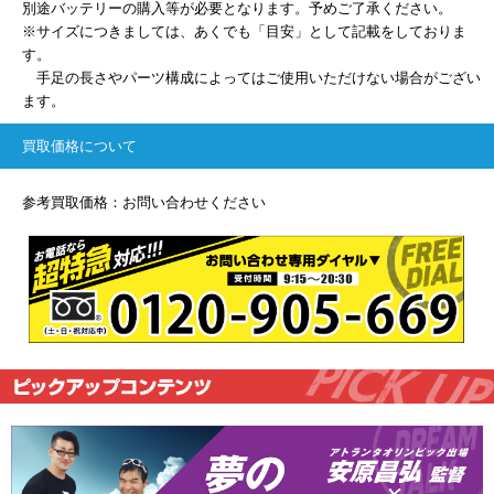
別途バッテリーの購入等が必要となります。予めご了承ください。
※サイズにつきましては、あくでも「目安」として記載をしておりま
す。
手足の長さやパーツ構成によってはご使用いただけない場合がござい
ます。
買取価格について
参考買取価格：お問い合わせください