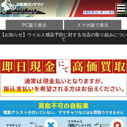
古物営業法に基づく表示
PC版で表示
スマホ版で表示
【お知らせ】ウイルス感染予防に対する当店の取り組みについ
て