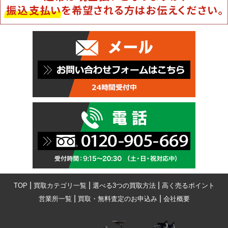
|
|
|
TOP
買取カテゴリ一覧
選べる3つの買取方法
高く売るポイント
|
|
営業所一覧
買取・無料査定のお申込み
会社概要