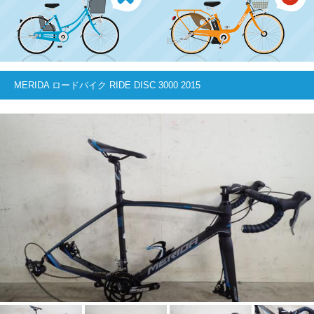
MERIDA ロードバイク RIDE DISC 3000 2015