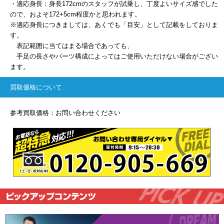
・適応身長：身長172cmのスタッフが試乗し、丁度よいサイズ感でした
ので、およそ172+5cm程度かと思われます。
※適応身長につきましては、あくでも「目安」として記載をしておりま
す。
表記範囲に当てはまる場合であっても、
手足の長さやパーツ構成によってはご使用いただけない場合がござい
ます。
買取価格について
参考買取価格：お問い合わせください