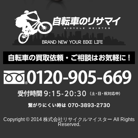
Copyright © 2014 株式会社リサイクルマイスター All Rights
Reserved.