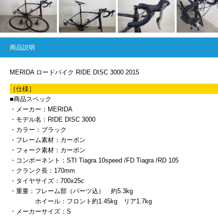
商品説明
MERIDA ロードバイク RIDE DISC 3000 2015
［仕様］
■商品スペック
・メーカー：MERIDA
・モデル名：RIDE DISC 3000
・カラー：ブラック
・フレーム素材：カーボン
・フォーク素材：カーボン
・コンポーネント：STI Tiagra 10speed /FD Tiagra /RD 105
・クランク長：170mm
・タイヤサイズ：700x25c
・重量：フレーム部（パーツ込） 約5.3kg
ホイール：フロント約1.45kg リア1.7kg
・メーカーサイズ：S