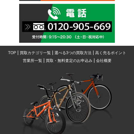
|
|
|
TOP
買取カテゴリ一覧
選べる3つの買取方法
高く売るポイント
|
|
営業所一覧
買取・無料査定のお申込み
会社概要