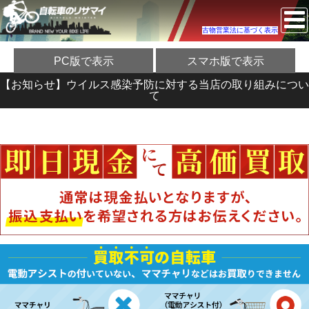
古物営業法に基づく表示
PC版で表示
スマホ版で表示
【お知らせ】ウイルス感染予防に対する当店の取り組みについ
て