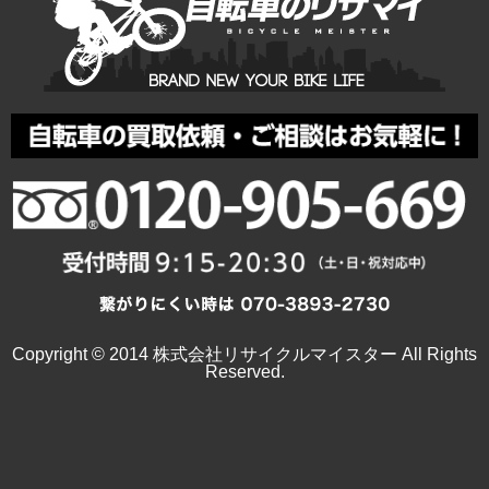
Copyright © 2014 株式会社リサイクルマイスター All Rights
Reserved.