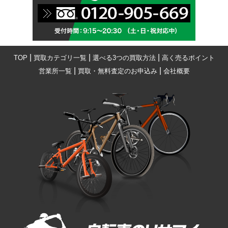
|
|
|
TOP
買取カテゴリ一覧
選べる3つの買取方法
高く売るポイント
|
|
営業所一覧
買取・無料査定のお申込み
会社概要