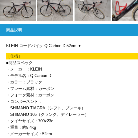
商品説明
KLEIN ロードバイク Q Carbon D 52cm ▼
［仕様］
■商品スペック
・メーカー：KLEIN
・モデル名：Q Carbon D
・カラー：ブラック
・フレーム素材：カーボン
・フォーク素材：カーボン
・コンポーネント：
SHIMANO TIAGRA（シフト、ブレーキ）
SHIMANO 105（クランク、ディレーラー）
・タイヤサイズ：700x23c
・重量：約9.4kg
・メーカーサイズ：52cm