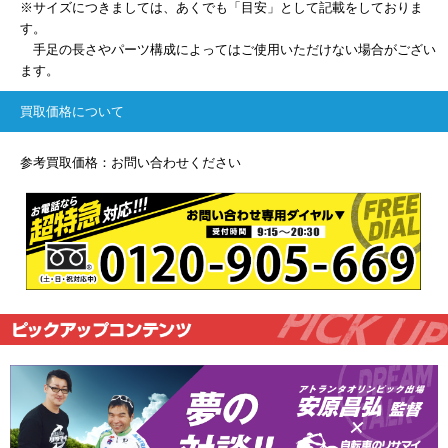
※サイズにつきましては、あくでも「目安」として記載をしておりま
す。
手足の長さやパーツ構成によってはご使用いただけない場合がござい
ます。
買取価格について
参考買取価格：お問い合わせください