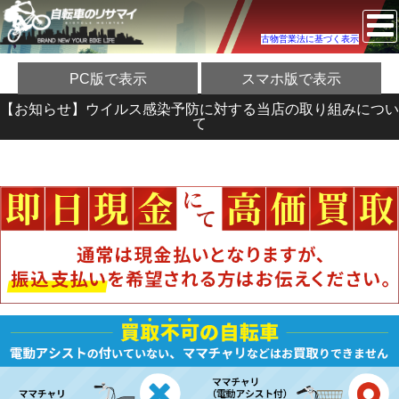
古物営業法に基づく表示
PC版で表示
スマホ版で表示
【お知らせ】ウイルス感染予防に対する当店の取り組みについ
て