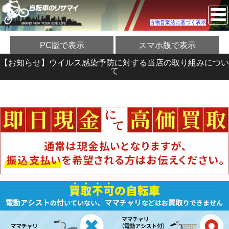
古物営業法に基づく表示
PC版で表示
スマホ版で表示
【お知らせ】ウイルス感染予防に対する当店の取り組みについ
て