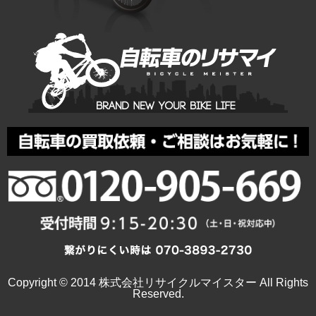
Copyright © 2014 株式会社リサイクルマイスター All Rights
Reserved.