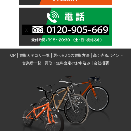
|
|
|
TOP
買取カテゴリ一覧
選べる3つの買取方法
高く売るポイント
|
|
営業所一覧
買取・無料査定のお申込み
会社概要