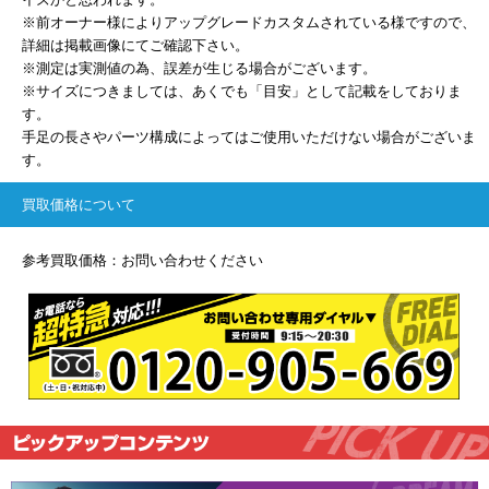
※前オーナー様によりアップグレードカスタムされている様ですので、
詳細は掲載画像にてご確認下さい。
※測定は実測値の為、誤差が生じる場合がございます。
※サイズにつきましては、あくでも「目安」として記載をしておりま
す。
手足の長さやパーツ構成によってはご使用いただけない場合がございま
す。
買取価格について
参考買取価格：お問い合わせください