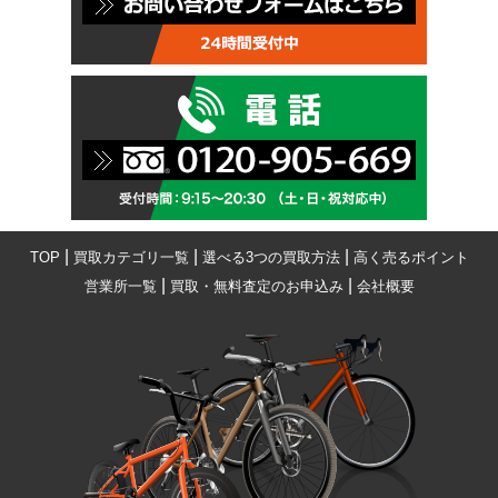
|
|
|
TOP
買取カテゴリ一覧
選べる3つの買取方法
高く売るポイント
|
|
営業所一覧
買取・無料査定のお申込み
会社概要