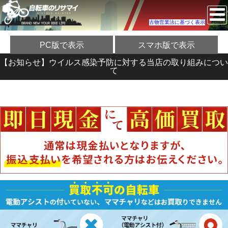
古物営業法に基づく表示
PC版で表示
スマホ版で表示
【お知らせ】ウイルス感染予防に対する当店の取り組みについ
て