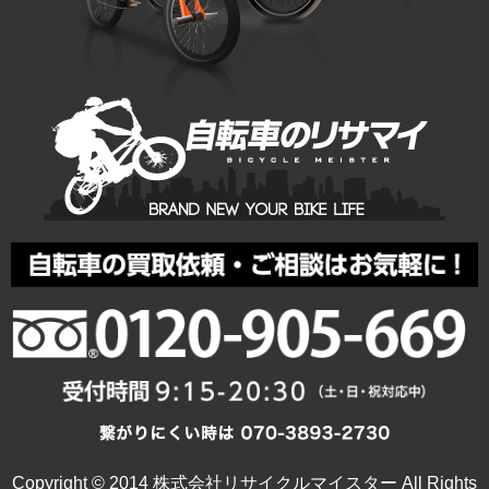
Copyright © 2014 株式会社リサイクルマイスター All Rights