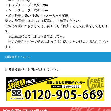
・トップチューブ：約510mm
・シートチューブ：約440mm
・適応身長：155～165cm（メーカー推奨値）
※その他詳細つきましては写真にてご確認ください。
※適応身長につきましては、あくでも「目安」として記載をしておりま
す。
表記範囲に当てはまる場合であっても、
手足の長さやパーツ構成によってはご使用いただけない場合がござい
ます。
買取価格について
参考買取価格：お問い合わせください