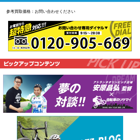
参考買取価格：お問い合わせください