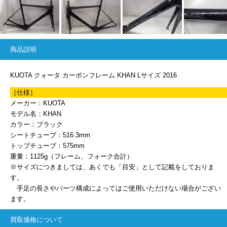
商品説明
KUOTA クォータ カーボンフレーム KHAN Lサイズ 2016
［仕様］
メーカー：KUOTA
モデル名：KHAN
カラー：ブラック
シートチューブ：516.3mm
トップチューブ：575mm
重量：1125g（フレーム、フォーク合計）
※サイズにつきましては、あくでも「目安」として記載をしておりま
す。
手足の長さやパーツ構成によってはご使用いただけない場合がござい
ます。
買取価格について