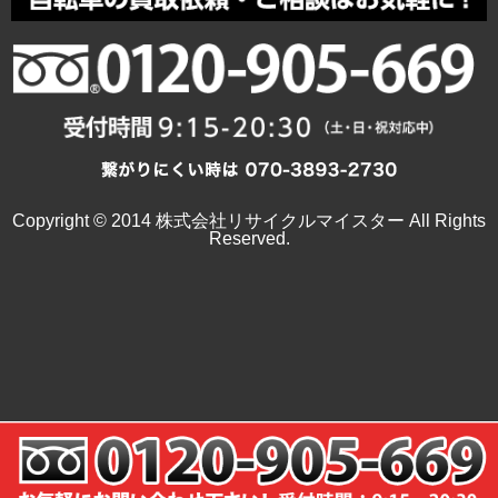
Copyright © 2014 株式会社リサイクルマイスター All Rights
Reserved.