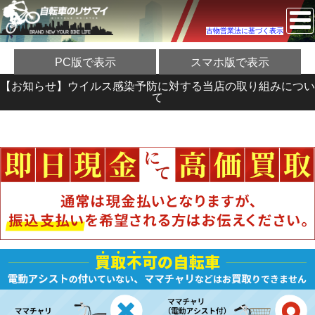
古物営業法に基づく表示
PC版で表示
スマホ版で表示
【お知らせ】ウイルス感染予防に対する当店の取り組みについ
て