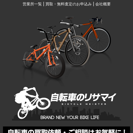
|
|
営業所一覧
買取・無料査定のお申込み
会社概要