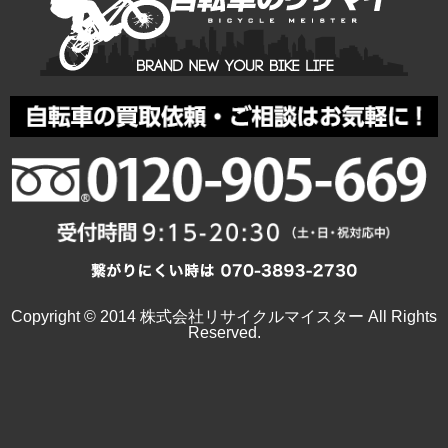
Copyright © 2014 株式会社リサイクルマイスター All Rights
Reserved.