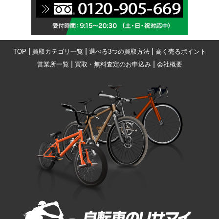
|
|
|
TOP
買取カテゴリ一覧
選べる3つの買取方法
高く売るポイント
|
|
営業所一覧
買取・無料査定のお申込み
会社概要