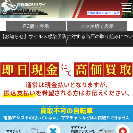
古物営業法に基づく表示
PC版で表示
スマホ版で表示
【お知らせ】ウイルス感染予防に対する当店の取り組みについ
て