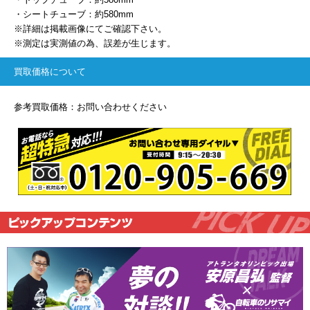
・シートチューブ：約580mm
※詳細は掲載画像にてご確認下さい。
※測定は実測値の為、誤差が生じます。
買取価格について
参考買取価格：お問い合わせください