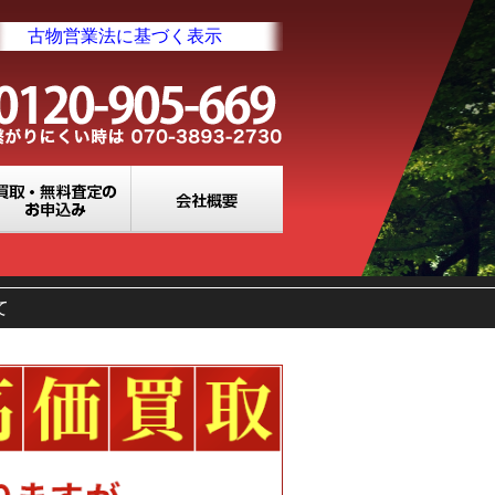
古物営業法に基づく表示
業所一覧
買取・無料査定のお申込み
会社概要
て