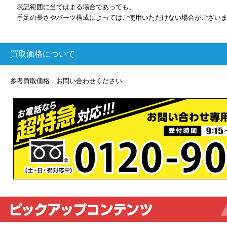
表記範囲に当てはまる場合であっても、
手足の長さやパーツ構成によってはご使用いただけない場合がござい
買取価格について
参考買取価格：お問い合わせください