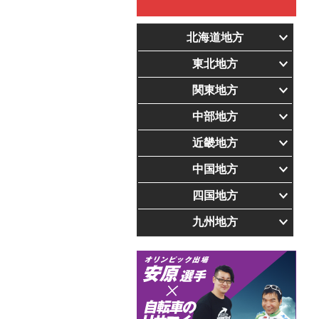
北海道地方
東北地方
関東地方
中部地方
近畿地方
中国地方
四国地方
九州地方