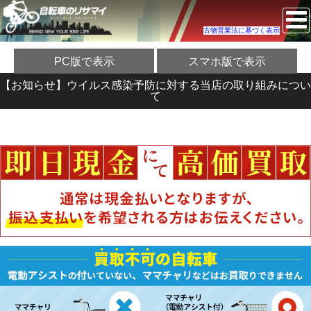
古物営業法に基づく表示
PC版で表示
スマホ版で表示
【お知らせ】ウイルス感染予防に対する当店の取り組みについ
て