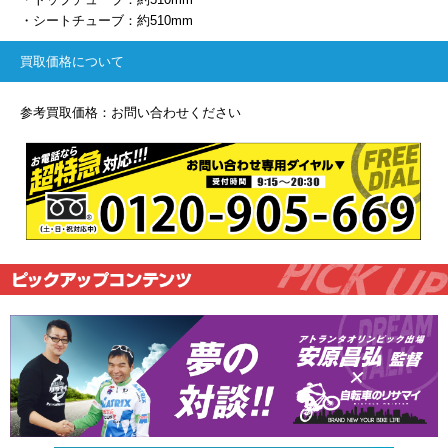
・シートチューブ：約510mm
買取価格について
参考買取価格：お問い合わせください