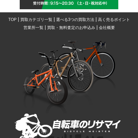
|
|
|
TOP
買取カテゴリ一覧
選べる3つの買取方法
高く売るポイント
|
|
営業所一覧
買取・無料査定のお申込み
会社概要