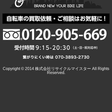
Copyright © 2014 株式会社リサイクルマイスター All Rights
Reserved.