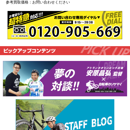
参考買取価格：お問い合わせください