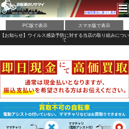
古物営業法に基づく表示
PC版で表示
スマホ版で表示
【お知らせ】ウイルス感染予防に対する当店の取り組みについ
て